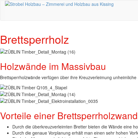
Brettsperrholz
Holzwände im Massivbau
Brettsperrholzwände verfügen über ihre Kreuzverleimung unheimliche St
Vorteile einer Brettsperrholzwand
Durch die überkreuzverleimten Bretter bieten die Wände eine hoh
Durch die genaue Vorplanung erhält man einen sehr hohen Vorf