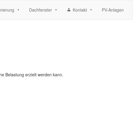
nierung
Dachfenster
Kontakt
PV-Anlagen
he Belastung erzielt werden kann.