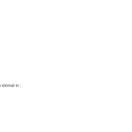
 einmal in :